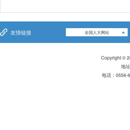
友情链接
全国人大网站
Copyright 
地
电话：0556-6