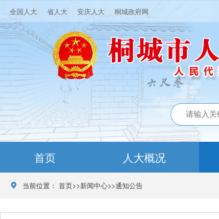
全国人大
省人大
安庆人大
桐城政府网
首页
人大概况
当前位置：
首页
>>
新闻中心
>>
通知公告
