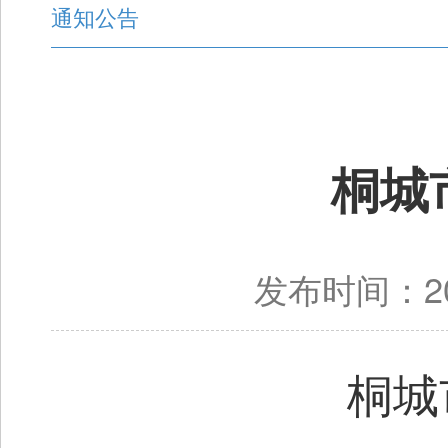
通知公告
桐城
发布时间：20
桐城