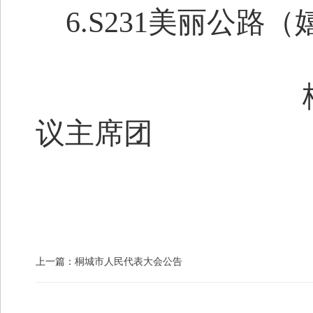
6
.
S231美丽公路
桐城市第十
议主席团
上一篇：
桐城市人民代表大会公告