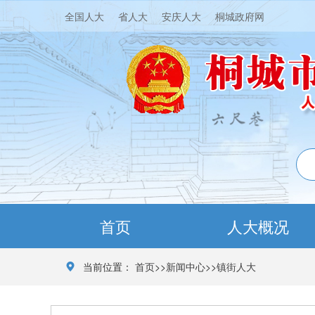
全国人大
省人大
安庆人大
桐城政府网
首页
人大概况
当前位置：
首页
>>
新闻中心
>>
镇街人大
