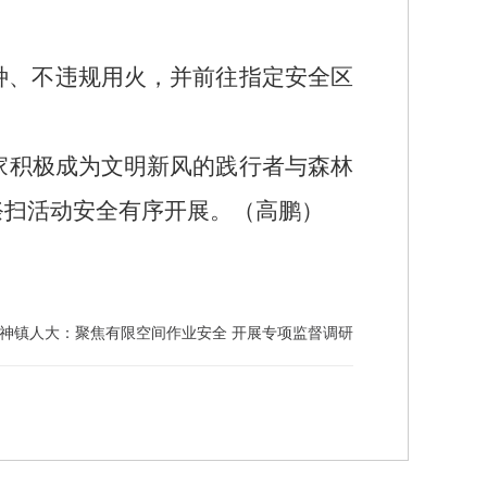
种、不违规用火，并前往指定安全区
家积极成为文明新风的践行者与森林
祭扫活动安全有序开展。
（高鹏）
神镇人大：聚焦有限空间作业安全 开展专项监督调研