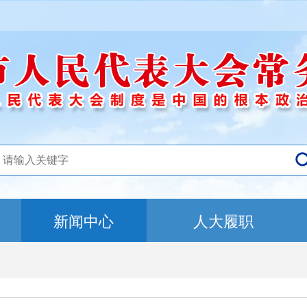
新闻中心
人大履职