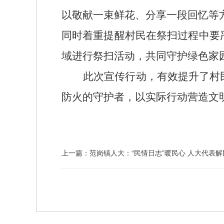
以敬献一束鲜花、分享一段回忆等
同时
着重提醒村民在祭扫过程中要
域进行祭扫活动，共同守护绿色家
此次宣传行动，有效提升了村
防火的守护者，以实际行动营造文
上一篇：
范岗镇人大：“民情日志”暖民心 人大代表解