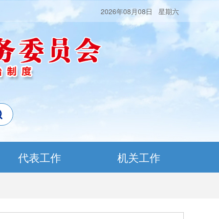
2026年08月08日 星期六
代表工作
机关工作