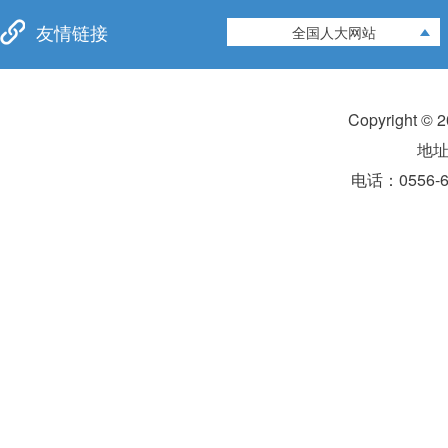
友情链接
全国人大网站
Copyright 
地
电话：0556-6