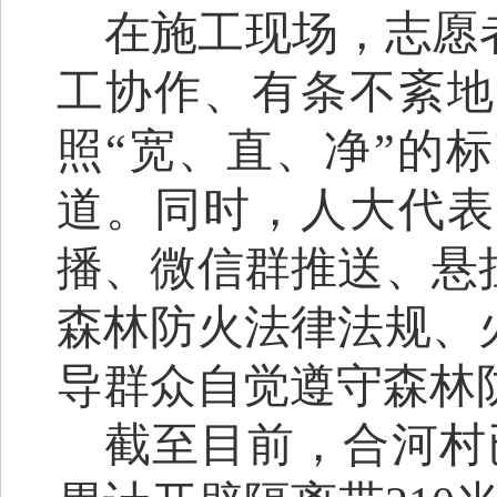
在施工现场，
志愿
工协作、有条不紊地
照
“宽、直、净”的
道。同时，
人大代表
播、微信群推送、悬
森林防火法律法规、
导群众自觉遵守森林
截至目前，
合河
村