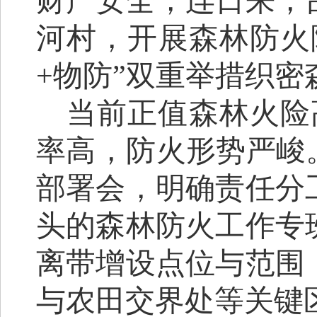
财产安全，连日来，
河村，
开展森林防火
+物防”双重举措织
当前正值森林火险
率高，防火形势严峻
部署会，明确责任分
头的森林防火工作专
离带增设点位与范围
与农田交界处等关键