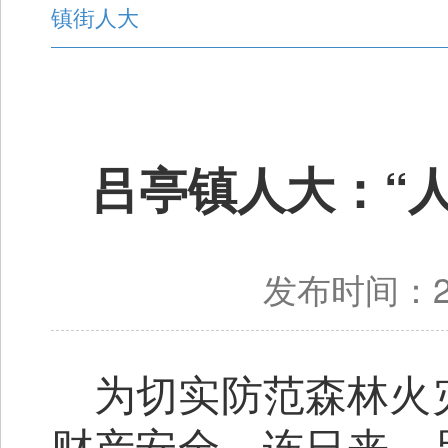
镇街人大
吕亭镇人大：“人
发布时间：20
为切实防范森林火