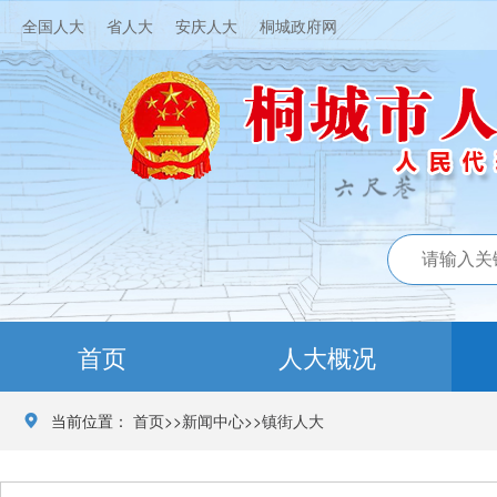
全国人大
省人大
安庆人大
桐城政府网
首页
人大概况
当前位置：
首页
>>
新闻中心
>>
镇街人大
