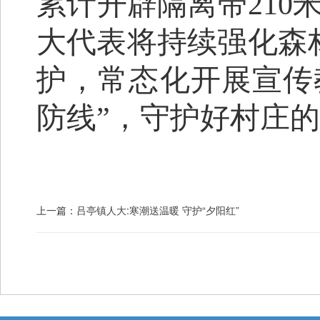
累计开辟隔离带
210
大代表
将持续强化森
护，常态化开展宣传
防线”，守护好村庄
上一篇：
吕亭镇人大:寒潮送温暖 守护“夕阳红”