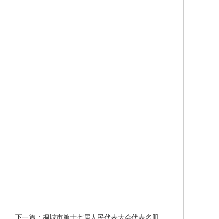
下一篇：
桐城市第十七届人民代表大会代表名册