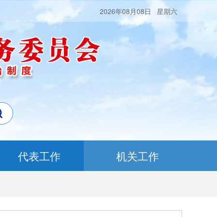
2026年08月08日 星期六
代表工作
机关工作