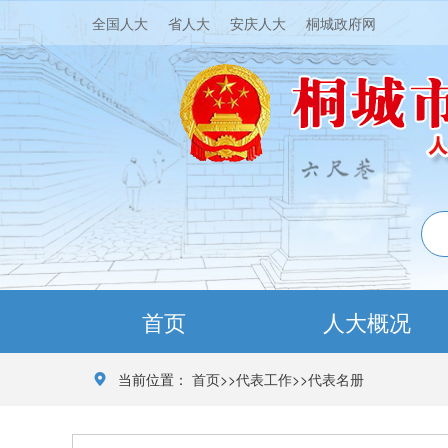
全国人大
省人大
安庆人大
桐城政府网
首页
人大概况
当前位置：
首页
>>
代表工作
>>
代表名册
