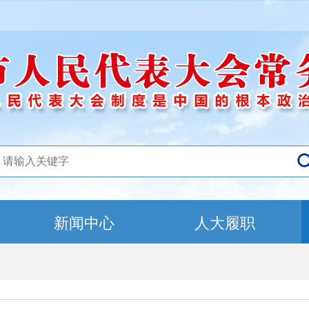
新闻中心
人大履职