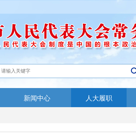
新闻中心
人大履职