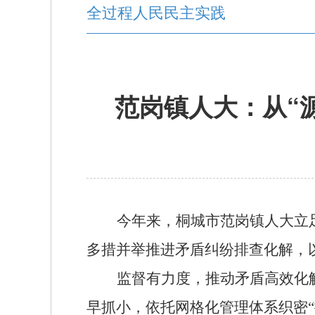
全过程人民民主实践
范岗镇人大：从“
今年来
，桐城市范岗镇人大立
多措并举推进矛盾纠纷排查化解，
监督有力度，推动矛盾高效化
早抓小，依托网格化管理体系织密