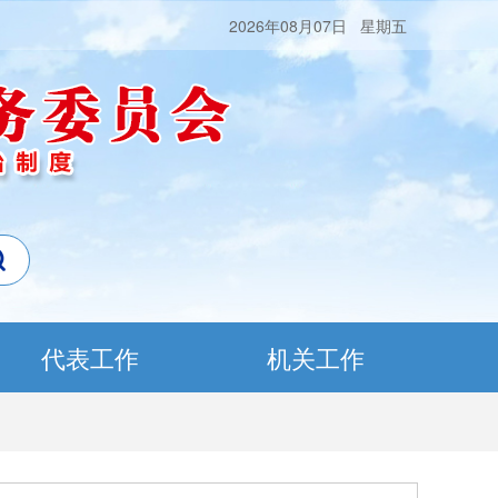
2026年08月07日 星期五
代表工作
机关工作