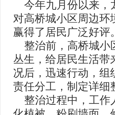
今年九月份以来，
对高桥城小区周边环
赢得了居民广泛好评
整治前，高桥城小
丛生，给居民生活带
况后，迅速行动，组
责任分工，制定详细
整治过程中，工作
化植被，粉刷墙面，