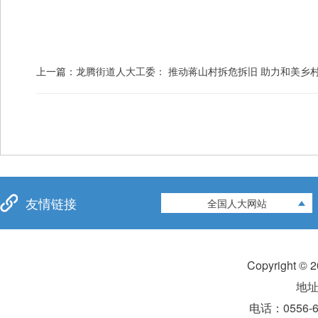
上一篇：
龙腾街道人大工委： 推动蒋山村拆危拆旧 助力和美乡
友情链接
全国人大网站
Copyright 
地
电话：0556-6