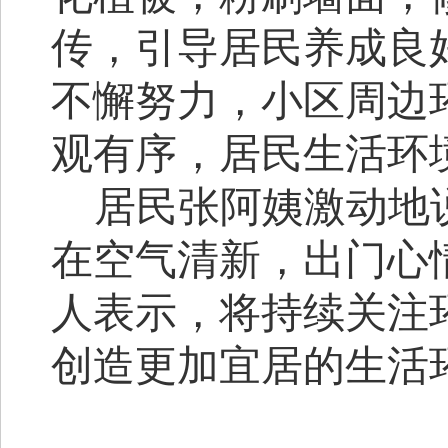
传，引导居民养成良
不懈努力，小区周边
观有序，居民生活环
居民张阿姨激动地
在空气清新，出门心
人表示，将持续关注
创造更加宜居的生活