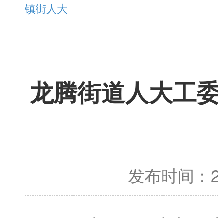
镇街人大
龙腾街道人大工
发布时间：20