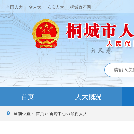
全国人大
省人大
安庆人大
桐城政府网
首页
人大概况
当前位置：
首页
>>
新闻中心
>>
镇街人大
