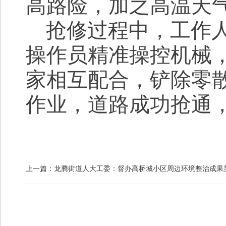
高路险，加之高温天
抢修过程中，工作
操作员精准操控机械
家
相互配合，铲除零
作业，道路成功抢通
上一篇：
龙腾街道人大工委：督办高桥城小区周边环境整治成果