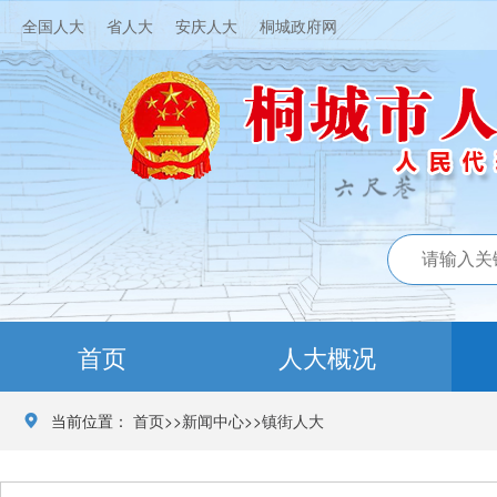
全国人大
省人大
安庆人大
桐城政府网
首页
人大概况
当前位置：
首页
>>
新闻中心
>>
镇街人大
