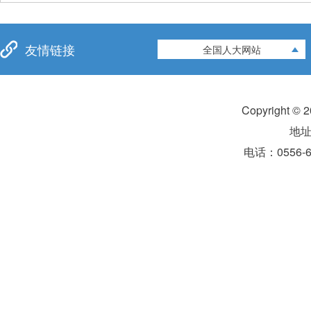
友情链接
全国人大网站
Copyright 
地
电话：0556-6