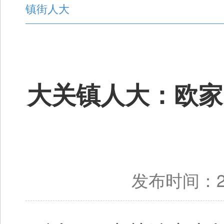
镇街人大
大关镇人大：欧家
发布时间：20