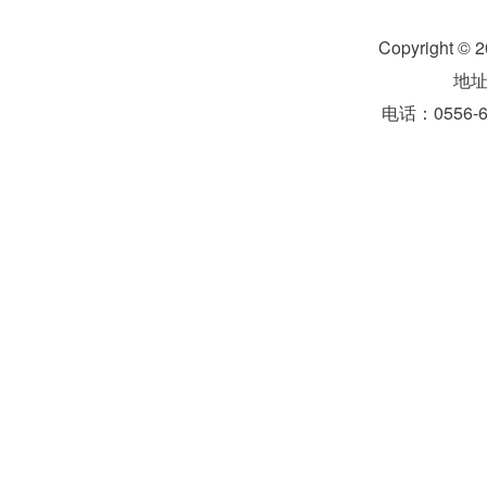
Copyright 
地
电话：0556-6