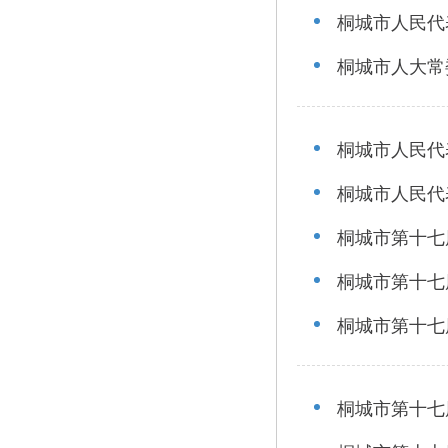
桐城市人民代
桐城市人大常
桐城市人民代
桐城市人民代
桐城市第十七
桐城市第十七
桐城市第十七
桐城市第十七届