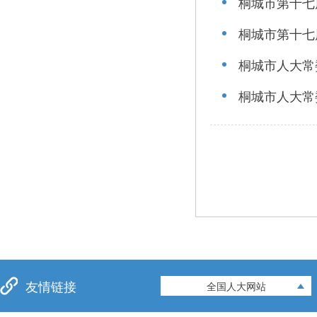
桐城市第十七
桐城市第十七
桐城市人大常
桐城市人大常
友情链接
全国人大网站