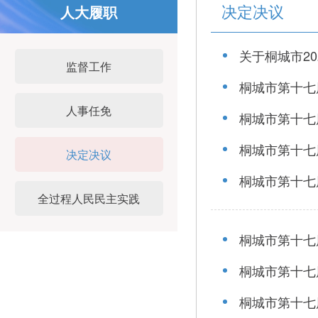
决定决议
人大履职
关于桐城市20
监督工作
桐城市第十七
人事任免
桐城市第十七
桐城市第十七
决定决议
桐城市第十七届
全过程人民民主实践
桐城市第十七
桐城市第十七
桐城市第十七