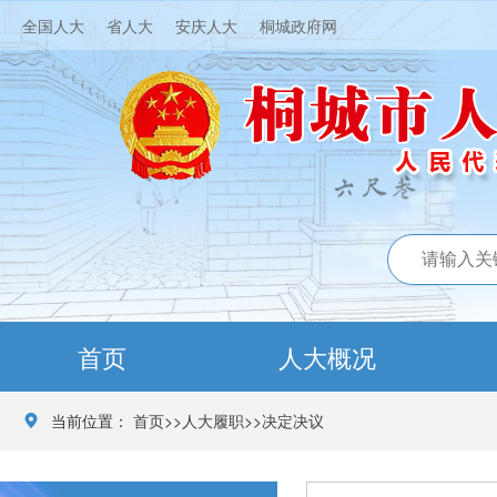
全国人大
省人大
安庆人大
桐城政府网
首页
人大概况
当前位置：
首页
>>
人大履职
>>
决定决议
