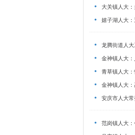
大关镇人大：
嬉子湖人大：
龙腾街道人大
金神镇人大：
青草镇人大：
金神镇人大：
安庆市人大常
范岗镇人大：