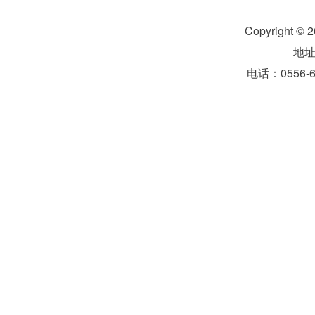
Copyright 
地
电话：0556-6