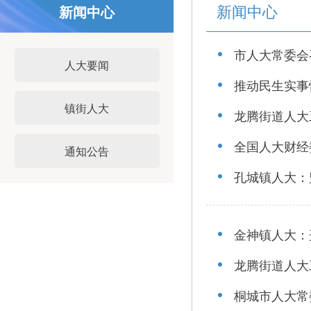
新闻中心
新闻中心
市人大常委会
人大要闻
推动民生实事
镇街人大
龙腾街道人大
全国人大财经
通知公告
孔城镇人大：
金神镇人大：
龙腾街道人大
桐城市人大常