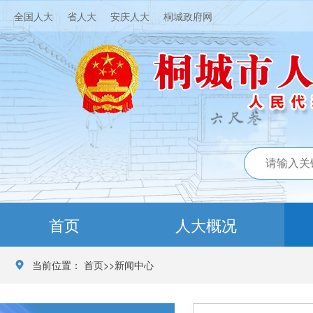
全国人大
省人大
安庆人大
桐城政府网
首页
人大概况
当前位置：
首页
>>
新闻中心
